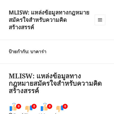
MLISW: แหล่งข้อมูลทางกฎหมาย
สมัครใจสำหรับความคิด
สร้างสรรค์
เมนู
และวิด
เจ็ต
ป้ายกำกับ:
บาคาร่า
MLISW: แหล่งข้อมูลทาง
กฎหมายสมัครใจสำหรับความคิด
สร้างสรรค์
0
0
0
0