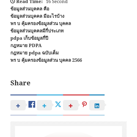
Read Time:
16 Second
ข้อมูลส่วนบุคคล คือ
ข้อมูลส่วนบุคคล มีอะไรบ้าง
พร บ คุ้มครองข้อมูลส่วน บุคคล
ข้อมูลส่วนบุคคลมีกี่ประเภท
pdpa เก็บข้อมูลกี่ปี
กฎหมาย PDPA
กฎหมาย pdpa ฉบับเต็ม
พร บ คุ้มครองข้อมูลส่วน บุคคล 2566
Share