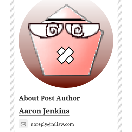
About Post Author
Aaron Jenkins
noreply@mlisw.com